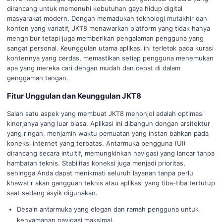
dirancang untuk memenuhi kebutuhan gaya hidup digital
masyarakat modern. Dengan memadukan teknologi mutakhir dan
konten yang variatif, JKT8 menawarkan platform yang tidak hanya
menghibur tetapi juga memberikan pengalaman pengguna yang
sangat personal. Keunggulan utama aplikasi ini terletak pada kurasi
kontennya yang cerdas, memastikan setiap pengguna menemukan
apa yang mereka cari dengan mudah dan cepat di dalam
genggaman tangan.
Fitur Unggulan dan Keunggulan JKT8
Salah satu aspek yang membuat JKT8 menonjol adalah optimasi
kinerjanya yang luar biasa. Aplikasi ini dibangun dengan arsitektur
yang ringan, menjamin waktu pemuatan yang instan bahkan pada
koneksi internet yang terbatas. Antarmuka pengguna (UI)
dirancang secara intuitif, memungkinkan navigasi yang lancar tanpa
hambatan teknis. Stabilitas koneksi juga menjadi prioritas,
sehingga Anda dapat menikmati seluruh layanan tanpa perlu
khawatir akan gangguan teknis atau aplikasi yang tiba-tiba tertutup
saat sedang asyik digunakan.
Desain antarmuka yang elegan dan ramah pengguna untuk
kenyamanan navigasi maksimal.