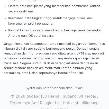
Sistem notifikasi pintar yang memberikan pembaruan konten
secara real-time.
Keamanan data tingkat tinggi untuk menjaga privasi dan
kenyamanan profil pengguna.
Kompatibilitas luas yang mendukung berbagai jenis perangkat
Android dan iOS versi terbaru.
Jangan lewatkan kesempatan untuk menjadi bagian dari komunitas
hiburan digital yang sedang berkembang pesat. Dengan segala
kemudahan dan fitur premium yang ditawarkan, JKT8 siap menjadi
teman setia dalam mengisi waktu luang Anda kapan saja dan di
mana saja. Segera unduh JKT8 di perangkat Anda dan rasakan
sendiri standar baru dalam menikmati konten hiburan yang
berkualitas, stabil, dan sepenuhnya interaktif hari ini.
Syarat dan Ketentuan
Kebijakan Privasi
© 2026 gudang138 Resmi | gudang138 Terbaru
Terpercaya Anti Rungkad ✅. Hak cipta dilindungi