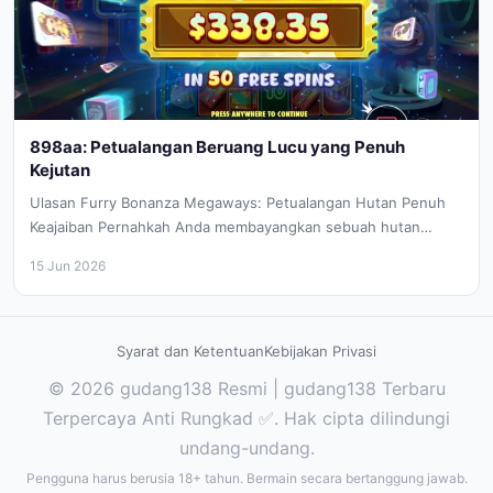
898aa: Petualangan Beruang Lucu yang Penuh
Kejutan
Ulasan Furry Bonanza Megaways: Petualangan Hutan Penuh
Keajaiban Pernahkah Anda membayangkan sebuah hutan
mistis yang dikuasai oleh beruang-beruang lucu menyerupai...
15 Jun 2026
Syarat dan Ketentuan
Kebijakan Privasi
© 2026 gudang138 Resmi | gudang138 Terbaru
Terpercaya Anti Rungkad ✅. Hak cipta dilindungi
undang-undang.
Pengguna harus berusia 18+ tahun. Bermain secara bertanggung jawab.