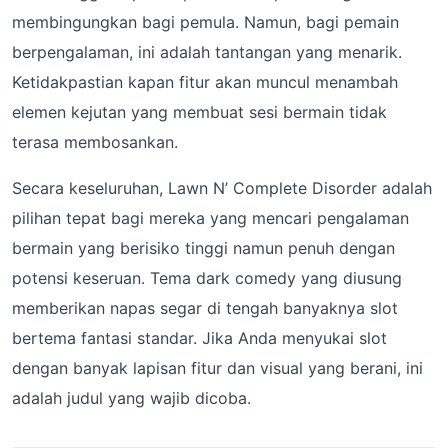
membingungkan bagi pemula. Namun, bagi pemain
berpengalaman, ini adalah tantangan yang menarik.
Ketidakpastian kapan fitur akan muncul menambah
elemen kejutan yang membuat sesi bermain tidak
terasa membosankan.
Secara keseluruhan, Lawn N’ Complete Disorder adalah
pilihan tepat bagi mereka yang mencari pengalaman
bermain yang berisiko tinggi namun penuh dengan
potensi keseruan. Tema dark comedy yang diusung
memberikan napas segar di tengah banyaknya slot
bertema fantasi standar. Jika Anda menyukai slot
dengan banyak lapisan fitur dan visual yang berani, ini
adalah judul yang wajib dicoba.