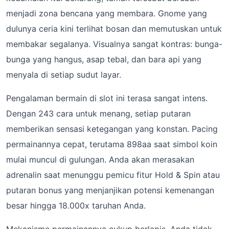
menjadi zona bencana yang membara. Gnome yang
dulunya ceria kini terlihat bosan dan memutuskan untuk
membakar segalanya. Visualnya sangat kontras: bunga-
bunga yang hangus, asap tebal, dan bara api yang
menyala di setiap sudut layar.
Pengalaman bermain di slot ini terasa sangat intens.
Dengan 243 cara untuk menang, setiap putaran
memberikan sensasi ketegangan yang konstan. Pacing
permainannya cepat, terutama 898aa saat simbol koin
mulai muncul di gulungan. Anda akan merasakan
adrenalin saat menunggu pemicu fitur Hold & Spin atau
putaran bonus yang menjanjikan potensi kemenangan
besar hingga 18.000x taruhan Anda.