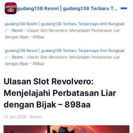
gudang138 Resmi | gudang138 Terbaru Terpercaya Anti Rungkad ✅
gudang138 Resmi | gudang138 Terbaru Terpercaya Anti Rungkad
✅
›
Resmi
›
Ulasan Slot Revolvero: Menjelajahi Perbatasan Liar
dengan Bijak – 898aa
gudang138 Resmi | gudang138 Terbaru Terpercaya Anti Rungkad
✅
›
Resmi
›
Ulasan Slot Revolvero: Menjelajahi Perbatasan Liar
dengan Bijak – 898aa
Ulasan Slot Revolvero:
Menjelajahi Perbatasan Liar
dengan Bijak – 898aa
13 Jun 2026
· Resmi