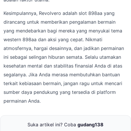
Kesimpulannya, Revolvero adalah slot 898aa yang
dirancang untuk memberikan pengalaman bermain
yang mendebarkan bagi mereka yang menyukai tema
western 898aa dan aksi yang cepat. Nikmati
atmosfernya, hargai desainnya, dan jadikan permainan
ini sebagai selingan hiburan semata. Selalu utamakan
kesehatan mental dan stabilitas finansial Anda di atas
segalanya. Jika Anda merasa membutuhkan bantuan
terkait kebiasaan bermain, jangan ragu untuk mencari
sumber daya pendukung yang tersedia di platform
permainan Anda.
Suka artikel ini? Coba
gudang138