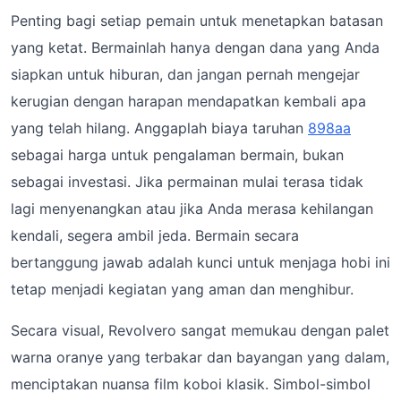
Penting bagi setiap pemain untuk menetapkan batasan
yang ketat. Bermainlah hanya dengan dana yang Anda
siapkan untuk hiburan, dan jangan pernah mengejar
kerugian dengan harapan mendapatkan kembali apa
yang telah hilang. Anggaplah biaya taruhan
898aa
sebagai harga untuk pengalaman bermain, bukan
sebagai investasi. Jika permainan mulai terasa tidak
lagi menyenangkan atau jika Anda merasa kehilangan
kendali, segera ambil jeda. Bermain secara
bertanggung jawab adalah kunci untuk menjaga hobi ini
tetap menjadi kegiatan yang aman dan menghibur.
Secara visual, Revolvero sangat memukau dengan palet
warna oranye yang terbakar dan bayangan yang dalam,
menciptakan nuansa film koboi klasik. Simbol-simbol