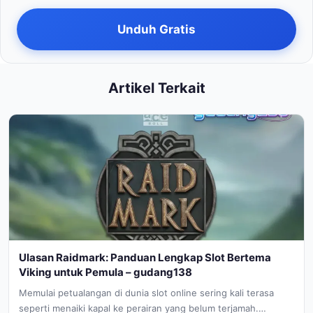
Unduh Gratis
Artikel Terkait
Ulasan Raidmark: Panduan Lengkap Slot Bertema
Viking untuk Pemula – gudang138
Memulai petualangan di dunia slot online sering kali terasa
seperti menaiki kapal ke perairan yang belum terjamah.